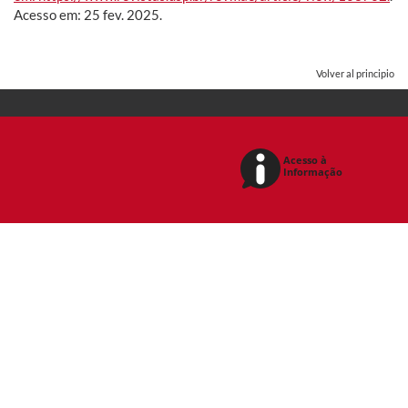
Acesso em: 25 fev. 2025.
Volver al principio