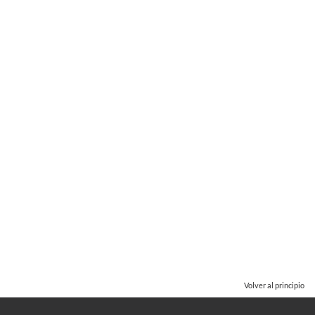
Volver al principio