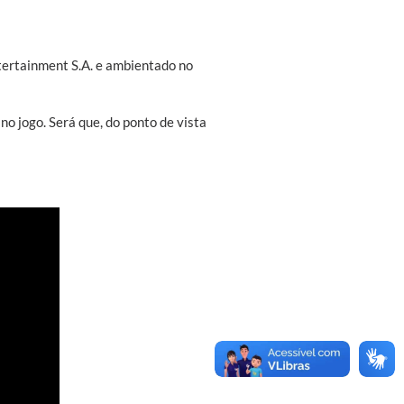
tertainment S.A. e ambientado no
o jogo. Será que, do ponto de vista